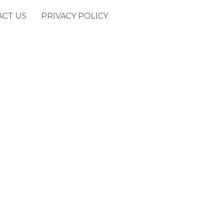
ACT US
PRIVACY POLICY