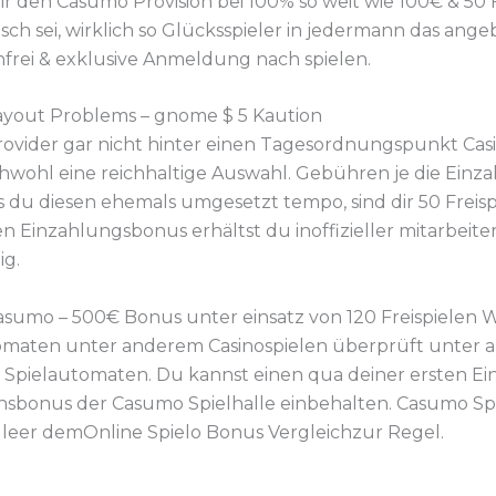
ir den Casumo Provision bei 100% so weit wie 100€ & 50 F
isch sei, wirklich so Glücksspieler in jedermann das an
frei & exklusive Anmeldung nach spielen.
ayout Problems – gnome $ 5 Kaution
ovider gar nicht hinter einen Tagesordnungspunkt Casi
chwohl eine reichhaltige Auswahl. Gebühren je die Einz
s du diesen ehemals umgesetzt tempo, sind dir 50 Freis
Einzahlungsbonus erhältst du inoffizieller mitarbeite
ig.
 Casumo – 500€ Bonus unter einsatz von 120 Freispiele
omaten unter anderem Casinospielen überprüft unter a
 Spielautomaten. Du kannst einen qua deiner ersten Ei
sbonus der Casumo Spielhalle einbehalten. Casumo Spiel
leer demOnline Spielo Bonus Vergleichzur Regel.