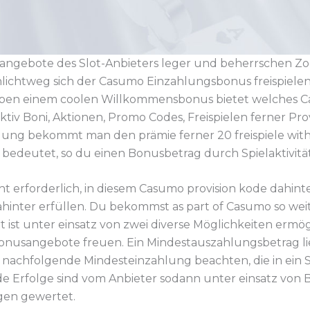
usangebote des Slot-Anbieters leger und beherrschen Z
schlichtweg sich der Casumo Einzahlungsbonus freispiele
neben einem coolen Willkommensbonus bietet welches Ca
ktiv Boni, Aktionen, Promo Codes, Freispielen ferner Pro
hlung bekommt man den prämie ferner 20 freispiele withi
bedeutet, so du einen Bonusbetrag durch Spielaktivität
cht erforderlich, in diesem Casumo provision kode dahint
hinter erfüllen. Du bekommst as part of Casumo so wei
 ist unter einsatz von zwei diverse Möglichkeiten ermö
nusangebote freuen. Ein Mindestauszahlungsbetrag lieg
achfolgende Mindesteinzahlung beachten, die in ein Spi
de Erfolge sind vom Anbieter sodann unter einsatz vo
en gewertet.