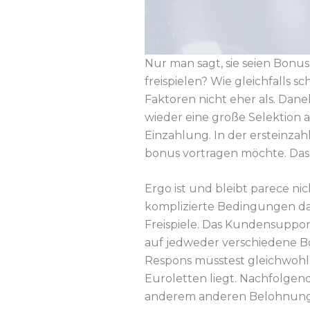
Nur man sagt, sie seien Bon
freispielen? Wie gleichfalls 
Faktoren nicht eher als. Da
wieder eine große Selektion a
Einzahlung. In der ersteinza
bonus vortragen möchte. Das 
Ergo ist und bleibt parece ni
komplizierte Bedingungen da
Freispiele. Das Kundensupport
auf jedweder verschiedene Bo
Respons müsstest gleichwohl n
Euroletten liegt. Nachfolgen
anderem anderen Belohnung