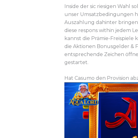
Inside der sic riesigen Wahl 
unser Umsatzbedingungen h
Auszahlung dahinter bringen. 
diese respons within jedem Le
kannst die Prämie-Freispiele 
die Aktionen Bonusgelder & Fr
entsprechende Zeichen öffnes
gestartet.
Hat Casumo den Provision ab