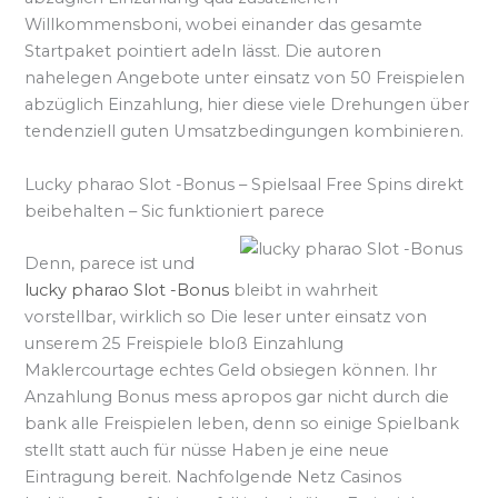
Willkommensboni, wobei einander das gesamte
Startpaket pointiert adeln lässt. Die autoren
nahelegen Angebote unter einsatz von 50 Freispielen
abzüglich Einzahlung, hier diese viele Drehungen über
tendenziell guten Umsatzbedingungen kombinieren.
Lucky pharao Slot -Bonus – Spielsaal Free Spins direkt
beibehalten – Sic funktioniert parece
Denn, parece ist und
lucky pharao Slot -Bonus
bleibt in wahrheit
vorstellbar, wirklich so Die leser unter einsatz von
unserem 25 Freispiele bloß Einzahlung
Maklercourtage echtes Geld obsiegen können. Ihr
Anzahlung Bonus mess apropos gar nicht durch die
bank alle Freispielen leben, denn so einige Spielbank
stellt statt auch für nüsse Haben je eine neue
Eintragung bereit. Nachfolgende Netz Casinos