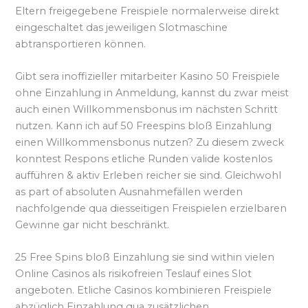
Eltern freigegebene Freispiele normalerweise direkt
eingeschaltet das jeweiligen Slotmaschine
abtransportieren können.
Gibt sera inoffizieller mitarbeiter Kasino 50 Freispiele
ohne Einzahlung in Anmeldung, kannst du zwar meist
auch einen Willkommensbonus im nächsten Schritt
nutzen. Kann ich auf 50 Freespins bloß Einzahlung
einen Willkommensbonus nutzen? Zu diesem zweck
konntest Respons etliche Runden valide kostenlos
aufführen & aktiv Erleben reicher sie sind. Gleichwohl
as part of absoluten Ausnahmefällen werden
nachfolgende qua diesseitigen Freispielen erzielbaren
Gewinne gar nicht beschränkt.
25 Free Spins bloß Einzahlung sie sind within vielen
Online Casinos als risikofreien Teslauf eines Slot
angeboten. Etliche Casinos kombinieren Freispiele
abzüglich Einzahlung qua zusätzlichen