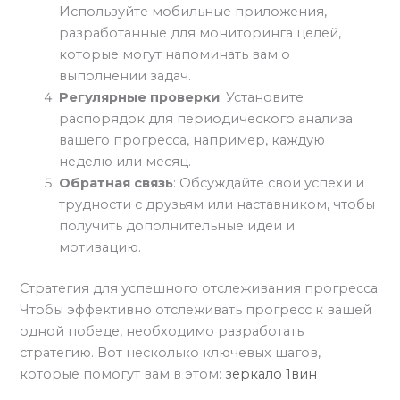
Используйте мобильные приложения,
разработанные для мониторинга целей,
которые могут напоминать вам о
выполнении задач.
Регулярные проверки
: Установите
распорядок для периодического анализа
вашего прогресса, например, каждую
неделю или месяц.
Обратная связь
: Обсуждайте свои успехи и
трудности с друзьям или наставником, чтобы
получить дополнительные идеи и
мотивацию.
Стратегия для успешного отслеживания прогресса
Чтобы эффективно отслеживать прогресс к вашей
одной победе, необходимо разработать
стратегию. Вот несколько ключевых шагов,
которые помогут вам в этом:
зеркало 1вин