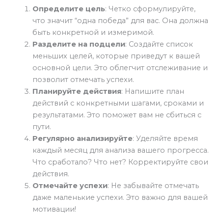
Определите цель
: Четко сформулируйте,
что значит “одна победа” для вас. Она должна
быть конкретной и измеримой.
Разделите на подцели
: Создайте список
меньших целей, которые приведут к вашей
основной цели. Это облегчит отслеживание и
позволит отмечать успехи.
Планируйте действия
: Напишите план
действий с конкретными шагами, сроками и
результатами. Это поможет вам не сбиться с
пути.
Регулярно анализируйте
: Уделяйте время
каждый месяц для анализа вашего прогресса.
Что сработало? Что нет? Корректируйте свои
действия.
Отмечайте успехи
: Не забывайте отмечать
даже маленькие успехи. Это важно для вашей
мотивации!