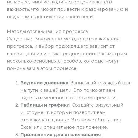
не менее, многие люди недооценивают его
важность, что может привести к разочарованию и
неудачам в достижении своей цели.
Методы отслеживания прогресса
Существует множество методов отслеживания
прогресса, и выбор подходящего зависит от
вашей цели и личных предпочтений. Рассмотрим
несколько основных способов, которые могут
помочь вам в этом процессе:
Ведение дневника
: Записывайте каждый шаг
на пути к вашей цели. Это поможет вам
видеть изменения с течением времени.
Таблицы и графики
: Создайте визуальный
инструмент, который позволит вам
отслеживать данные. Это может быть Лист
Excel или специальное приложение.
Приложения для отслеживания
: