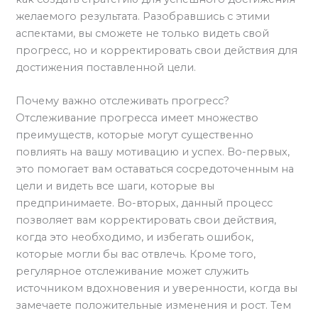
желаемого результата. Разобравшись с этими
аспектами, вы сможете не только видеть свой
прогресс, но и корректировать свои действия для
достижения поставленной цели.
Почему важно отслеживать прогресс?
Отслеживание прогресса имеет множество
преимуществ, которые могут существенно
повлиять на вашу мотивацию и успех. Во-первых,
это помогает вам оставаться сосредоточенным на
цели и видеть все шаги, которые вы
предпринимаете. Во-вторых, данный процесс
позволяет вам корректировать свои действия,
когда это необходимо, и избегать ошибок,
которые могли бы вас отвлечь. Кроме того,
регулярное отслеживание может служить
источником вдохновения и уверенности, когда вы
замечаете положительные изменения и рост. Тем