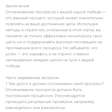
Заключение
Отслеживание прогресса к вашей одной победе —
это важный процесс, который может значительно
повлиять на ваше достижение цели. Используя
методы и стратегию, описанные в этой статье, вы
сможете не только эффективно мониторить свои
шаги, но и поддерживать высокую мотивацию на
протяжении всего процесса. Не забывайте, что
успех — это марафон, а не спринт, и важно
наслаждаться каждым шагом на пути к вашей
победе.
Часто задаваемые вопросы
1. Как долго я должен отслеживать свой прогресс?
Отслеживание прогресса должно быть
постоянным процессом. Рекомендуется
проводить регулярные проверки, например,
еженедельно или ежемесячно.