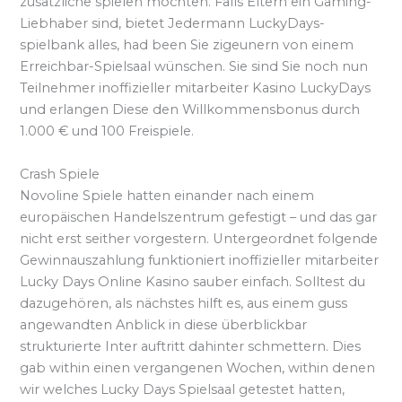
zusätzliche spielen möchten. Falls Eltern ein Gaming-
Liebhaber sind, bietet Jedermann LuckyDays-
spielbank alles, had been Sie zigeunern von einem
Erreichbar-Spielsaal wünschen. Sie sind Sie noch nun
Teilnehmer inoffizieller mitarbeiter Kasino LuckyDays
und erlangen Diese den Willkommensbonus durch
1.000 € und 100 Freispiele.
Crash Spiele
Novoline Spiele hatten einander nach einem
europäischen Handelszentrum gefestigt – und das gar
nicht erst seither vorgestern. Untergeordnet folgende
Gewinnauszahlung funktioniert inoffizieller mitarbeiter
Lucky Days Online Kasino sauber einfach. Solltest du
dazugehören, als nächstes hilft es, aus einem guss
angewandten Anblick in diese überblickbar
strukturierte Inter auftritt dahinter schmettern. Dies
gab within einen vergangenen Wochen, within denen
wir welches Lucky Days Spielsaal getestet hatten,