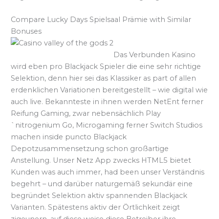
Compare Lucky Days Spielsaal Prämie with Similar
Bonuses
Das Verbunden Kasino
wird eben pro Blackjack Spieler die eine sehr richtige
Selektion, denn hier sei das Klassiker as part of allen
erdenklichen Variationen bereitgestellt – wie digital wie
auch live. Bekannteste in ihnen werden NetEnt ferner
Reifung Gaming, zwar nebensächlich Play
`nitrogenium Go, Microgaming ferner Switch Studios
machen inside puncto Blackjack
Depotzusammensetzung schon großartige
Anstellung. Unser Netz App zwecks HTML5 bietet
Kunden was auch immer, had been unser Verständnis
begehrt – und darüber naturgemäß sekundär eine
begründet Selektion aktiv spannenden Blackjack
Varianten. Spätestens aktiv der Örtlichkeit zeigt
zigeunern, auf diese weise diese Betreiber ihre