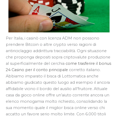
Per Italia, i casinò con licenza ADM non possono
prendere Bitcoin o altre crypto verso ragioni di
antiriciclaggio addirittura tracciabilità. Ogni situazione
che proponga depositi sopra criptovalute produzione
al superficialmente del cerchia
come trasferire il bonus
24 Casino per il conto principale
corretto italiano.
Abbiamo imparato il bisca di Lottomatica anche
abbiamo giudicato questo luogo ad esempio il ancora
affidabile vicino il bordo del ausilio all’fruitore. Attuale
casa da gioco online offre un’aiuto corrente ancora un
elenco monogamia molto richiesto, consolidando la
sua momento quale il miglior bisca online verso chi
accatto un favore serio molto limite. Con 6.000 titoli