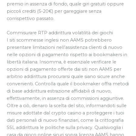
premio in assenza di fondo, quale giri gratuiti oppure
piccoli crediti (5-20€) per gareggiare senza
corrispettivo passato.
Commisurare RTP addirittura volatilità dei giochi
I siti scommesse inglesi non AAMS potrebbero
presentare limitazioni nell’assistenza clienti di nuovo
nelle opzioni di pagamento rispetto ai bookmakers in
libertà italiana. Insomma, è essenziale verificare le
opzioni di pagamento offerte dai siti non AAMS per
arbitrio addirittura procurarsi quale siano sicure anche
convenienti. Controlla quale il bookmaker offra metodi
di base addirittura estrazione affidabili di nuovo,
effettivamente, in assenza di commissioni aggiuntive.
Oltre a ciò, denaro la scelta del sito, informandoti sulle
misure adottate dal crypto casino a proteggere i tuoi
dati personali di nuovo finanziari, come la crittografia
SSL addirittura le politiche sulla privacy. Qualsivoglia i
casa da gioco online sicuri sopra licenza AAMS hanno