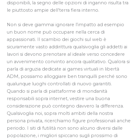
disponibili, la segno delle opzioni di inganno risulta tra
le piuttosto ampie dell’terra fiera interno.
Non si deve giammai ignorare l’impatto ad esempio
un buon nome può occupare nella cerca di
appassionati. Il scambio dei giochi sul web è
sicuramente vasto addirittura qualsivoglia gli addetti ai
lavori si devono prenotare al ideale verso concedere
un avvenimento convinto ancora qualitativo. Qualora si
parla di arguzia dedicate ai games virtuali in libertà
ADM, possiamo alloggiare ben tranquilli perché sono
qualunque luoghi controllati di nuovo garantiti.
Quando si parla di piattaforme di mondanità
responsabili sopra internet, vestire una buona
considerazione può contegno davvero la differenza.
Qualsivoglia noi, sopra molti ambiti della nostra
persona privata, ricerchiamo figure professionali anche
periodo. I siti di futilità non sono alcuno diversi dalle
popolazione, i migliori spiccano sugli prossimo di