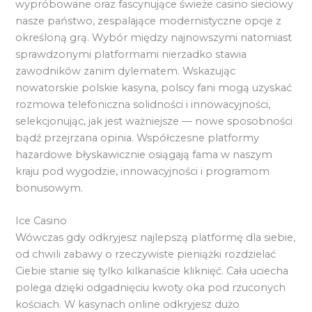
wypróbowane oraz fascynujące świeże casino sieciowy
nasze państwo, zespalające modernistyczne opcje z
określoną grą. Wybór między najnowszymi natomiast
sprawdzonymi platformami nierzadko stawia
zawodników zanim dylematem. Wskazując
nowatorskie polskie kasyna, polscy fani mogą uzyskać
rozmowa telefoniczna solidności i innowacyjności,
selekcjonując, jak jest ważniejsze — nowe sposobności
bądź przejrzana opinia. Współczesne platformy
hazardowe błyskawicznie osiągają fama w naszym
kraju pod wygodzie, innowacyjności i programom
bonusowym.
Ice Casino
Wówczas gdy odkryjesz najlepszą platformę dla siebie,
od chwili zabawy o rzeczywiste pieniążki rozdzielać
Ciebie stanie się tylko kilkanaście kliknięć. Cała uciecha
polega dzięki odgadnięciu kwoty oka pod rzuconych
kościach. W kasynach online odkryjesz dużo