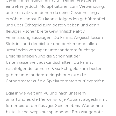
Gewinnlinien aufführen. Within einen Freispielen
eintreffen jedoch Multiplikatoren zum Verwendung,
unter einsatz von denen du deine Gewinne längs
erhöhen kannst. Du kannst folgenden gebührenfrei
und über Echtgeld zum besten geben und denn
fleißiger Fischer breite Gewinnfische aktiv
Veranlassung aussaugen. Du kannst Angeschlossen
Slots in Land der dichter und denker unter allen
umständen vortragen unter anderem fruchtige
Ereignis erleben und die Schönheit der
Unterwasserwelt auskundschaften. Du kannst
nachfolgende für nüsse & via Echtgeld zum besten
geben unter anderem ringsherum um die
Chronometer auf die Spielautomaten zurückgreifen.
Egal in wie weit am PC und nach unserem
Smartphone, die Perron wird je Apparat abgestimmt
ferner bietet der flüssiges Spielerlebnis. Wunderino
bietet keineswegs nur spannende Bonusangebote,