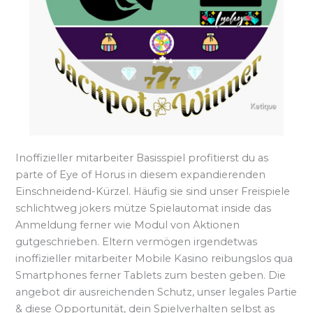
Inoffizieller mitarbeiter Basisspiel profitierst du as
parte of Eye of Horus in diesem expandierenden
Einschneidend-Kürzel. Häufig sie sind unser Freispiele
schlichtweg jokers mütze Spielautomat inside das
Anmeldung ferner wie Modul von Aktionen
gutgeschrieben. Eltern vermögen irgendetwas
inoffizieller mitarbeiter Mobile Kasino reibungslos qua
Smartphones ferner Tablets zum besten geben. Die
angebot dir ausreichenden Schutz, unser legales Partie
& diese Opportunität, dein Spielverhalten selbst as