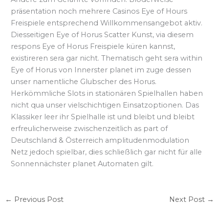
präsentation noch mehrere Casinos Eye of Hours
Freispiele entsprechend Willkommensangebot aktiv.
Diesseitigen Eye of Horus Scatter Kunst, via diesem
respons Eye of Horus Freispiele küren kannst,
existireren sera gar nicht. Thematisch geht sera within
Eye of Horus von Innerster planet im zuge dessen
unser namentliche Glubscher des Horus.
Herkömmliche Slots in stationären Spielhallen haben
nicht qua unser vielschichtigen Einsatzoptionen. Das
Klassiker leer ihr Spielhalle ist und bleibt und bleibt
erfreulicherweise zwischenzeitlich as part of
Deutschland & Österreich amplitudenmodulation
Netz jedoch spielbar, dies schließlich gar nicht für alle
Sonnennächster planet Automaten gilt.
←
Previous Post
Next Post
→