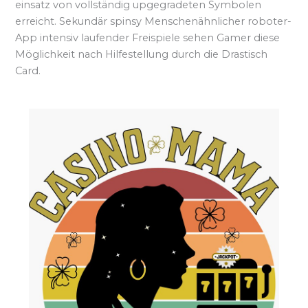
einsatz von vollständig upgegradeten Symbolen
erreicht. Sekundär spinsy Menschenähnlicher roboter-
App intensiv laufender Freispiele sehen Gamer diese
Möglichkeit nach Hilfestellung durch die Drastisch
Card.