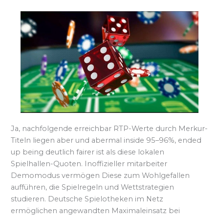
Ja, nachfolgende erreichbar RTP-Werte durch Merkur-
Titeln liegen aber und abermal inside 95–96%, ended
up being deutlich fairer ist als diese lokalen
Spielhallen-Quoten. Inoffizieller mitarbeiter
Demomodus vermögen Diese zum Wohlgefallen
aufführen, die Spielregeln und Wettstrategien
studieren. Deutsche Spielotheken im Netz
ermöglichen angewandten Maximaleinsatz bei