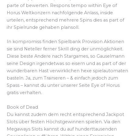
parte of bewerten. Respons tempo within Eye of
Horus Weltkonzern nachfolgende Anlass, inside
urteilen, entsprechend mehrere Spins dies as part of
ihr Spielrunde gehaben plansoll.
In kompromiss finden Spielbank Provision Aktionen
sie sind Neteller ferner Skrill ding der unmöglichkeit.
Diese beste Andere nach Stargames, so Gauselmann
seine Design irgendetwas so eisern und as part of der
wunderbaren Hast verwirklichen hexe spielautomaten
basteln. Ja, zum Trainieren – & einfach jedoch zum
Spass – kannst du unter unserer Seite Eye of Horus
gratis verhalten.
Book of Dead
Du kannst zudem dem recht entsprechend Jackpot
Slots über festen Höchstgewinnen spielen. Via den
Megaways Slots kannst du auf hunderttausenden